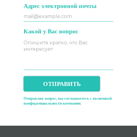
Адрес электронной почты
Какой у Вас вопрос
ОТПРАВИТЬ
Отправляя запрос, вы соглашаетесь с
политикой
конфиденциальности компании.