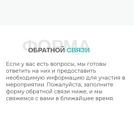
ФОРМА
ОБРАТНОЙ
СВЯЗИ
Если у вас есть вопросы, мы готовы
ответить на них и предоставить
необходимую информацию для участия в
мероприятии. Пожалуйста, заполните
форму обратной связи ниже, и мы
свяжемся с вами в ближайшее время.