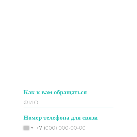
Как к вам обращаться
Номер телефона для связи
+7