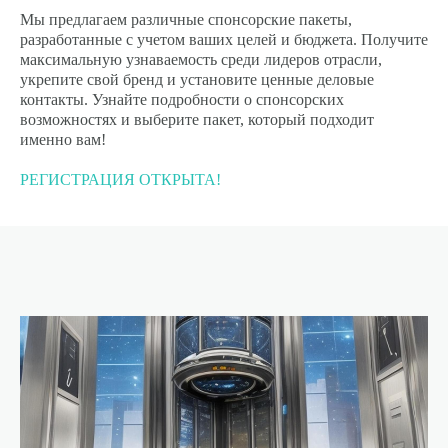
Мы предлагаем различные спонсорские пакеты,
разработанные с учетом ваших целей и бюджета. Получите
максимальную узнаваемость среди лидеров отрасли,
укрепите свой бренд и установите ценные деловые
контакты. Узнайте подробности о спонсорских
возможностях и выберите пакет, который подходит
именно вам!
РЕГИСТРАЦИЯ ОТКРЫТА!