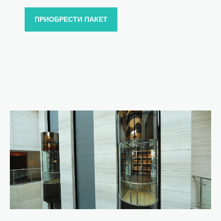
ПРИОБРЕСТИ ПАКЕТ