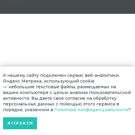
САММИТ"
К нашему сайту подключен сервис веб-аналитики
Яндекс Метрика, использующий cookie
— небольшие текстовые файлы, размещаемых на
вашем компьютере с целью анализа пользовательской
активности. Вы даете свое согласие на обработку
персональных данных с помощью этого сервиса в
порядке, указанном в
Политике конфиденциальности
?
Я СОГЛАСЕН