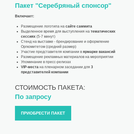
Пакет "Серебряный спонсор"
Включает:
Размещение логотипа на
сайте саммита
Выделенное время для выступления на
тематических
сессиях
(5-7 минут)
Стенд на выставке - брендирование и оформление
Оргкомитетом (средний размер)
Участие представителя компании в
ярмарке вакансий
Размещение рекламных материалов на мероприятии
Упоминание в пресс-релизах
VIP-места
на пленарном заседании для
3
представителей компании
СТОИМОСТЬ ПАКЕТА:
По запросу
ПРИОБРЕСТИ ПАКЕТ